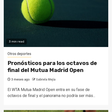
3 min read
Otros deportes
Pronósticos para los octavos de
final del Mutua Madrid Open
3 meses ago
Gabriela Mejía
El WTA Mutua Madrid Open entra en su fase de
octavos de final y el panorama no podría ser más...