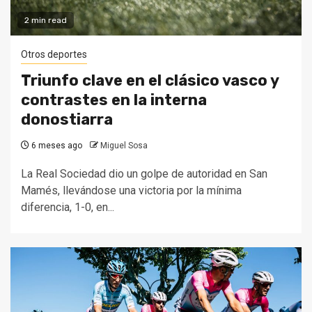
2 min read
Otros deportes
Triunfo clave en el clásico vasco y
contrastes en la interna
donostiarra
6 meses ago
Miguel Sosa
La Real Sociedad dio un golpe de autoridad en San
Mamés, llevándose una victoria por la mínima
diferencia, 1-0, en...