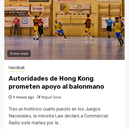
3 min read
Handball
Autoridades de Hong Kong
prometen apoyo al balonmano
9 meses ago
Miguel Sosa
Tras un histórico cuarto puesto en los Juegos
Nacionales, la ministra Law declaró a Commercial
Radio este martes por la...