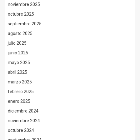
noviembre 2025
octubre 2025
septiembre 2025
agosto 2025
julio 2025
junio 2025
mayo 2025
abril 2025
marzo 2025
febrero 2025
enero 2025
diciembre 2024
noviembre 2024
octubre 2024