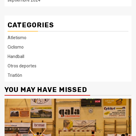
septiembre 2024
CATEGORIES
Atletismo
Ciclismo
Handball
Otros deportes
Triatlón
YOU MAY HAVE MISSED