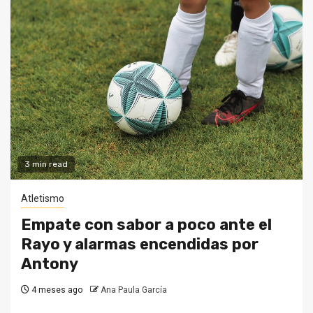
3 min read
Atletismo
Empate con sabor a poco ante el
Rayo y alarmas encendidas por
Antony
4 meses ago
Ana Paula García