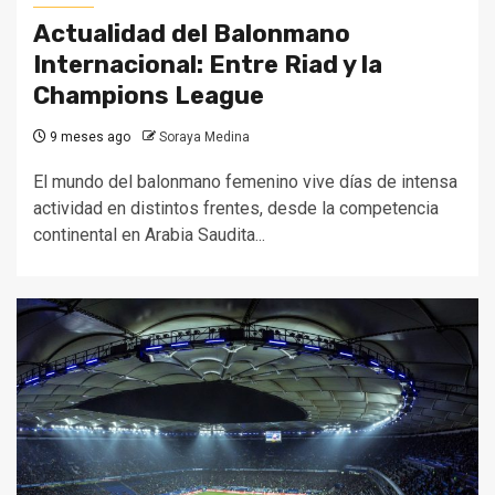
Actualidad del Balonmano
Internacional: Entre Riad y la
Champions League
9 meses ago
Soraya Medina
El mundo del balonmano femenino vive días de intensa
actividad en distintos frentes, desde la competencia
continental en Arabia Saudita...