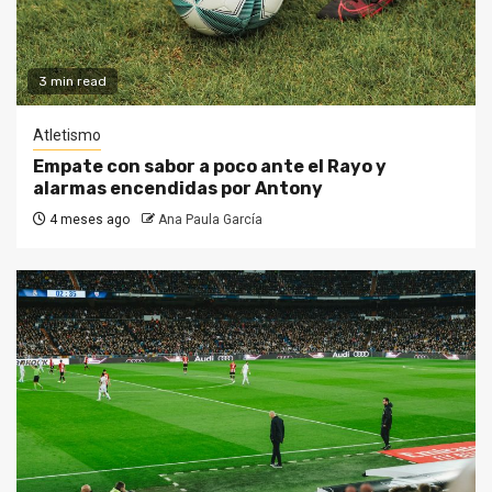
3 min read
Atletismo
Empate con sabor a poco ante el Rayo y
alarmas encendidas por Antony
4 meses ago
Ana Paula García