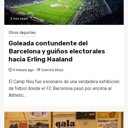
3 min read
Otros deportes
Goleada contundente del
Barcelona y guiños electorales
hacia Erling Haaland
9 meses ago
Gabriela Mejía
El Camp Nou fue escenario de una verdadera exhibición
de fútbol donde el FC Barcelona pasó por encima al
Athletic...