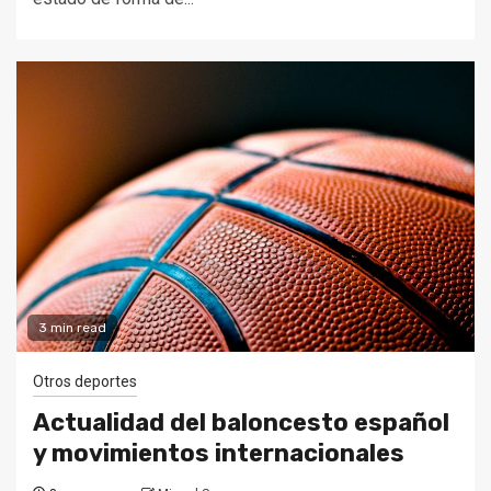
3 min read
Otros deportes
Actualidad del baloncesto español
y movimientos internacionales