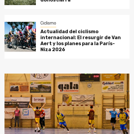
Ciclismo
Actualidad del ciclismo
internacional: El resurgir de Van
Aert y los planes para la París-
Niza 2026