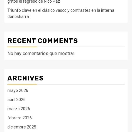
gritos el regreso de Nico Paz
Triunfo clave en el clásico vasco y contrastes en la interna
donostiarra
RECENT COMMENTS
No hay comentarios que mostrar.
ARCHIVES
mayo 2026
abril 2026
marzo 2026
febrero 2026
diciembre 2025