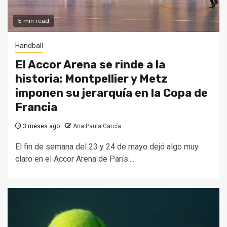
5 min read
Handball
El Accor Arena se rinde a la
historia: Montpellier y Metz
imponen su jerarquía en la Copa de
Francia
3 meses ago
Ana Paula García
El fin de semana del 23 y 24 de mayo dejó algo muy
claro en el Accor Arena de París:...