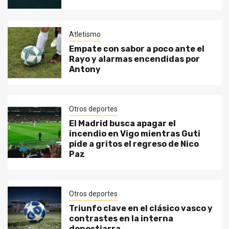
Atletismo
Empate con sabor a poco ante el
Rayo y alarmas encendidas por
Antony
Otros deportes
El Madrid busca apagar el
incendio en Vigo mientras Guti
pide a gritos el regreso de Nico
Paz
Otros deportes
Triunfo clave en el clásico vasco y
contrastes en la interna
donostiarra