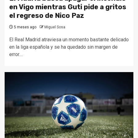
en Vigo mientras Guti pide a gritos
el regreso de Nico Paz
5 meses ago
Miguel Sosa
El Real Madrid atraviesa un momento bastante delicado
en la liga española y se ha quedado sin margen de
error....