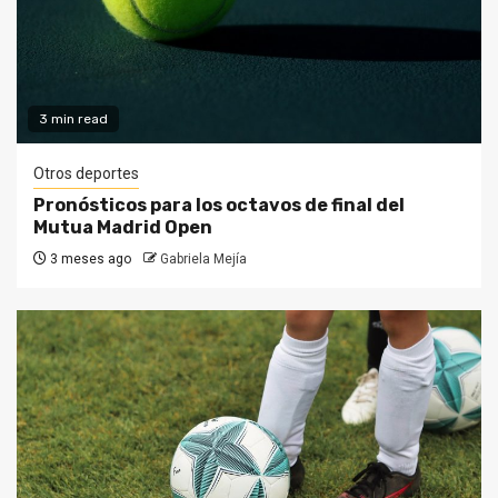
3 min read
Otros deportes
Pronósticos para los octavos de final del
Mutua Madrid Open
3 meses ago
Gabriela Mejía