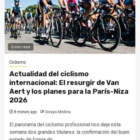
3 min read
Ciclismo
Actualidad del ciclismo
internacional: El resurgir de Van
Aert y los planes para la París-Niza
2026
8 meses ago
Soraya Medina
El panorama del ciclismo profesional nos deja esta
semana dos grandes titulares: la confirmación del buen
estado de forma de...