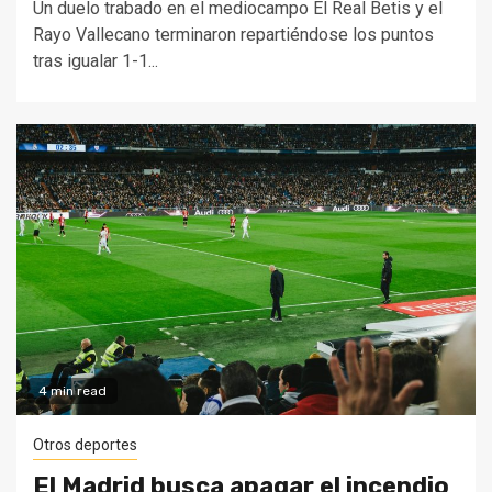
Un duelo trabado en el mediocampo El Real Betis y el
Rayo Vallecano terminaron repartiéndose los puntos
tras igualar 1-1...
4 min read
Otros deportes
El Madrid busca apagar el incendio