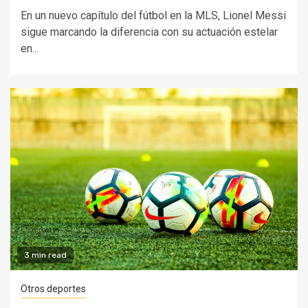
En un nuevo capítulo del fútbol en la MLS, Lionel Messi
sigue marcando la diferencia con su actuación estelar
en...
3 min read
Otros deportes