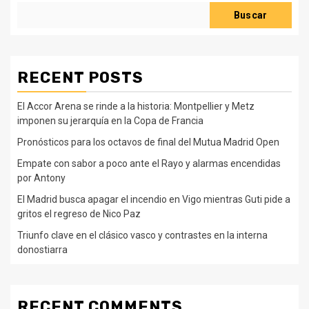
Buscar
RECENT POSTS
El Accor Arena se rinde a la historia: Montpellier y Metz
imponen su jerarquía en la Copa de Francia
Pronósticos para los octavos de final del Mutua Madrid Open
Empate con sabor a poco ante el Rayo y alarmas encendidas
por Antony
El Madrid busca apagar el incendio en Vigo mientras Guti pide a
gritos el regreso de Nico Paz
Triunfo clave en el clásico vasco y contrastes en la interna
donostiarra
RECENT COMMENTS