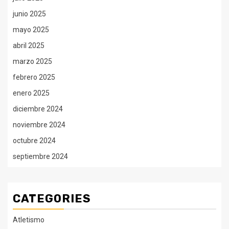
junio 2025
mayo 2025
abril 2025
marzo 2025
febrero 2025
enero 2025
diciembre 2024
noviembre 2024
octubre 2024
septiembre 2024
CATEGORIES
Atletismo