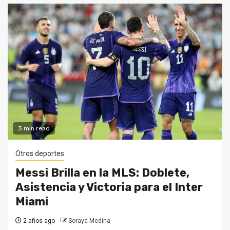
3 min read
Otros deportes
Messi Brilla en la MLS: Doblete,
Asistencia y Victoria para el Inter
Miami
2 años ago
Soraya Medina