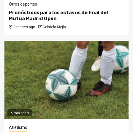
Otros deportes
Pronósticos para los octavos de final del
Mutua Madrid Open
3 meses ago
Gabriela Mejía
3 min read
Atletismo