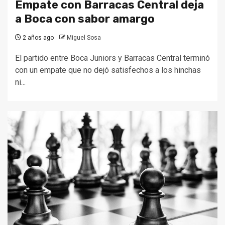
Empate con Barracas Central deja
a Boca con sabor amargo
2 años ago
Miguel Sosa
El partido entre Boca Juniors y Barracas Central terminó
con un empate que no dejó satisfechos a los hinchas
ni...