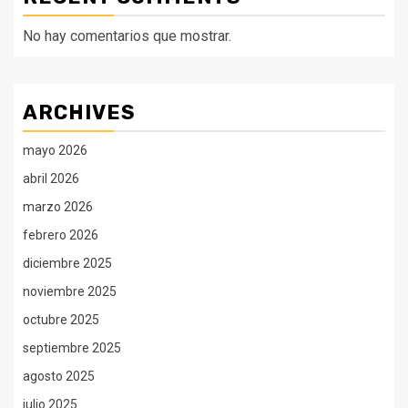
No hay comentarios que mostrar.
ARCHIVES
mayo 2026
abril 2026
marzo 2026
febrero 2026
diciembre 2025
noviembre 2025
octubre 2025
septiembre 2025
agosto 2025
julio 2025