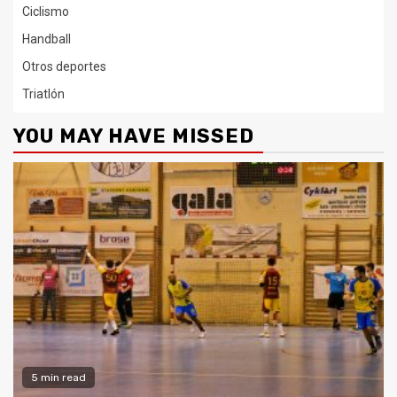
Ciclismo
Handball
Otros deportes
Triatlón
YOU MAY HAVE MISSED
5 min read