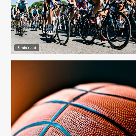
3 min read