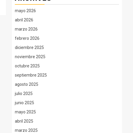
mayo 2026
abril 2026
marzo 2026
febrero 2026
diciembre 2025
noviembre 2025
octubre 2025
septiembre 2025
agosto 2025
julio 2025
junio 2025
mayo 2025
abril 2025
marzo 2025