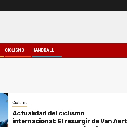
CICLISMO
HANDBALL
Ciclismo
Actualidad del ciclismo
internacional: El resurgir de Van Aer