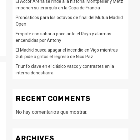
El Accor Arena se rinde a la historia: Montpellier y Metz
imponen su jerarquía en la Copa de Francia
Pronósticos para los octavos de final del Mutua Madrid
Open
Empate con sabor a poco ante el Rayo y alarmas
encendidas por Antony
El Madrid busca apagar el incendio en Vigo mientras
Guti pide a gritos el regreso de Nico Paz
Triunfo clave en el clásico vasco y contrastes en la
interna donostiarra
RECENT COMMENTS
No hay comentarios que mostrar.
ARCHIVES