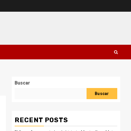
Buscar
Buscar
RECENT POSTS
t