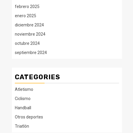
febrero 2025
enero 2025
diciembre 2024
noviembre 2024
octubre 2024
septiembre 2024
CATEGORIES
Atletismo
Ciclismo
Handball
Otros deportes
Triatlón