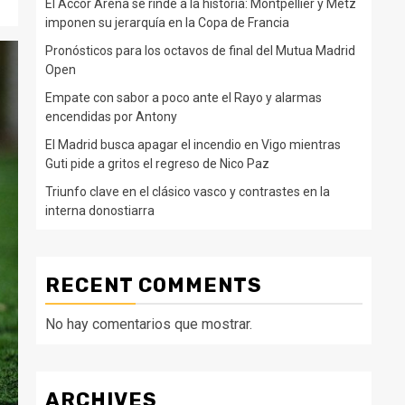
El Accor Arena se rinde a la historia: Montpellier y Metz
imponen su jerarquía en la Copa de Francia
Pronósticos para los octavos de final del Mutua Madrid
Open
Empate con sabor a poco ante el Rayo y alarmas
encendidas por Antony
El Madrid busca apagar el incendio en Vigo mientras
Guti pide a gritos el regreso de Nico Paz
Triunfo clave en el clásico vasco y contrastes en la
interna donostiarra
RECENT COMMENTS
No hay comentarios que mostrar.
ARCHIVES