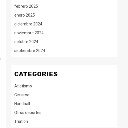
febrero 2025
enero 2025
diciembre 2024
noviembre 2024
octubre 2024
septiembre 2024
ó
CATEGORIES
Atletismo
Ciclismo
Handball
Otros deportes
Triatlón