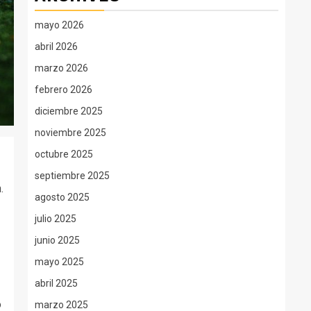
mayo 2026
abril 2026
marzo 2026
febrero 2026
diciembre 2025
noviembre 2025
octubre 2025
septiembre 2025
.
agosto 2025
julio 2025
junio 2025
mayo 2025
abril 2025
o
marzo 2025