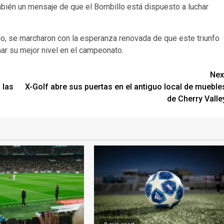
también un mensaje de que el Bombillo está dispuesto a luchar
do, se marcharon con la esperanza renovada de que este triunfo
ar su mejor nivel en el campeonato.
Nex
 las
X-Golf abre sus puertas en el antiguo local de mueble
de Cherry Valle