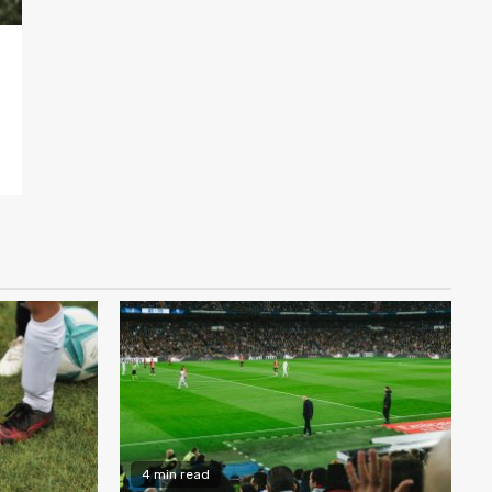
4 min read