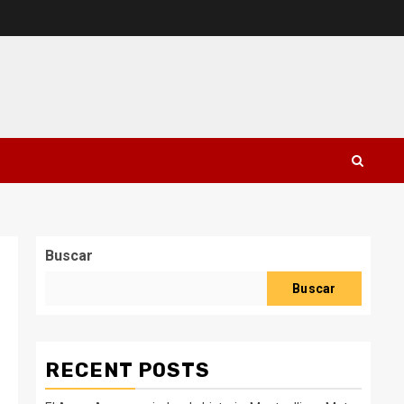
Buscar
Buscar
RECENT POSTS