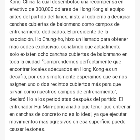
Kong, China, la cual desembolsó una recompensa en
efectivo de 300,000 dólares de Hong Kong al equipo
antes del partido del lunes, instó al gobierno a designar
canchas cubiertas de balonmano como campos de
entrenamiento dedicados. El presidente de la
asociación, Ho Chung-ho, hizo un llamado para obtener
más sedes exclusivas, señalando que actualmente
solo existen ocho canchas cubiertas de balonmano en
toda la ciudad. “Comprendemos perfectamente que
encontrar locales adecuados en Hong Kong es un
desafío, por eso simplemente esperamos que se nos
asignen uno o dos recintos cubiertos más para que
sirvan como nuestros campos de entrenamiento”,
declaró Ho a los periodistas después del partido. El
entrenador Hui Man-pong añadió que tener que entrenar
en canchas de concreto no es lo ideal, ya que ejecutar
movimientos más agresivos en esa superficie puede
causar lesiones.