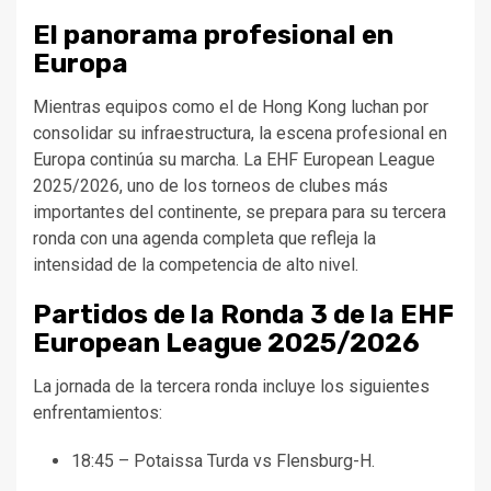
El panorama profesional en
Europa
Mientras equipos como el de Hong Kong luchan por
consolidar su infraestructura, la escena profesional en
Europa continúa su marcha. La EHF European League
2025/2026, uno de los torneos de clubes más
importantes del continente, se prepara para su tercera
ronda con una agenda completa que refleja la
intensidad de la competencia de alto nivel.
Partidos de la Ronda 3 de la EHF
European League 2025/2026
La jornada de la tercera ronda incluye los siguientes
enfrentamientos:
18:45 – Potaissa Turda vs Flensburg-H.