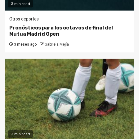
3 min read
Otros deportes
Pronósticos para los octavos de final del
Mutua Madrid Open
3 meses ago
Gabriela Mejía
3 min read