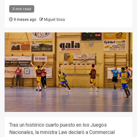
3 min read
9 meses ago
Miguel Sosa
Tras un histórico cuarto puesto en los Juegos
Nacionales, la ministra Law declaró a Commercial