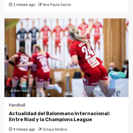
2 meses ago
Ana Paula García
4 min read
Handball
Actualidad del Balonmano Internacional:
Entre Riad y la Champions League
9 meses ago
Soraya Medina