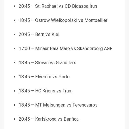
20:45 – St. Raphael vs CD Bidasoa Irun
18:45 – Ostrow Wielkopolski vs Montpellier
20:45 – Bern vs Kiel
17:00 – Minaur Baia Mare vs Skanderborg AGF
18:45 – Slovan vs Granollers
18:45 – Elverum vs Porto
18:45 – HC Kriens vs Fram
18:45 – MT Melsungen vs Ferencvaros
20:45 – Karlskrona vs Benfica