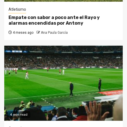
Atletismo
Empate con sabor a poco ante el Rayo y
alarmas encendidas por Antony
4 meses ago
Ana Paula García
4 min read