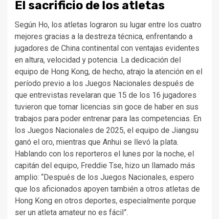
El sacrificio de los atletas
Según Ho, los atletas lograron su lugar entre los cuatro
mejores gracias a la destreza técnica, enfrentando a
jugadores de China continental con ventajas evidentes
en altura, velocidad y potencia. La dedicación del
equipo de Hong Kong, de hecho, atrajo la atención en el
período previo a los Juegos Nacionales después de
que entrevistas revelaran que 15 de los 16 jugadores
tuvieron que tomar licencias sin goce de haber en sus
trabajos para poder entrenar para las competencias. En
los Juegos Nacionales de 2025, el equipo de Jiangsu
ganó el oro, mientras que Anhui se llevó la plata.
Hablando con los reporteros el lunes por la noche, el
capitán del equipo, Freddie Tse, hizo un llamado más
amplio: “Después de los Juegos Nacionales, espero
que los aficionados apoyen también a otros atletas de
Hong Kong en otros deportes, especialmente porque
ser un atleta amateur no es fácil”.