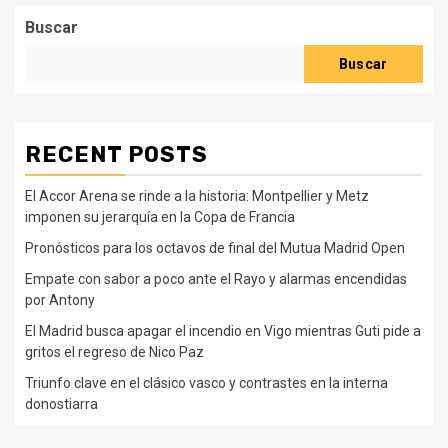
Buscar
Buscar
RECENT POSTS
El Accor Arena se rinde a la historia: Montpellier y Metz
imponen su jerarquía en la Copa de Francia
Pronósticos para los octavos de final del Mutua Madrid Open
Empate con sabor a poco ante el Rayo y alarmas encendidas
por Antony
El Madrid busca apagar el incendio en Vigo mientras Guti pide a
gritos el regreso de Nico Paz
Triunfo clave en el clásico vasco y contrastes en la interna
donostiarra