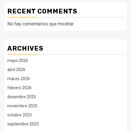
RECENT COMMENTS
No hay comentarios que mostrar.
ARCHIVES
mayo 2026
abril 2026
marzo 2026
febrero 2026
diciembre 2025
noviembre 2025
octubre 2025
septiembre 2025