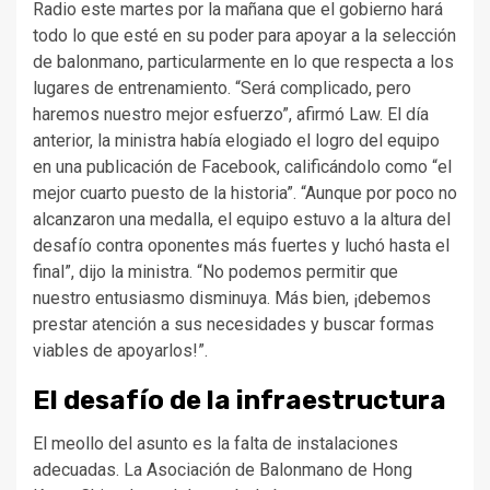
Radio este martes por la mañana que el gobierno hará
todo lo que esté en su poder para apoyar a la selección
de balonmano, particularmente en lo que respecta a los
lugares de entrenamiento. “Será complicado, pero
haremos nuestro mejor esfuerzo”, afirmó Law. El día
anterior, la ministra había elogiado el logro del equipo
en una publicación de Facebook, calificándolo como “el
mejor cuarto puesto de la historia”. “Aunque por poco no
alcanzaron una medalla, el equipo estuvo a la altura del
desafío contra oponentes más fuertes y luchó hasta el
final”, dijo la ministra. “No podemos permitir que
nuestro entusiasmo disminuya. Más bien, ¡debemos
prestar atención a sus necesidades y buscar formas
viables de apoyarlos!”.
El desafío de la infraestructura
El meollo del asunto es la falta de instalaciones
adecuadas. La Asociación de Balonmano de Hong