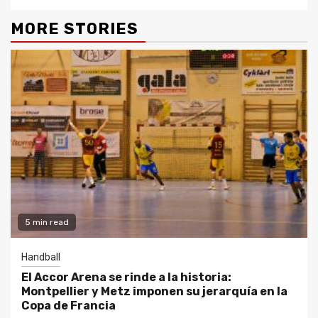
MORE STORIES
5 min read
Handball
El Accor Arena se rinde a la historia:
Montpellier y Metz imponen su jerarquía en la
Copa de Francia