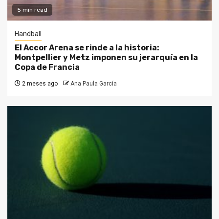
5 min read
Handball
El Accor Arena se rinde a la historia:
Montpellier y Metz imponen su jerarquía en la
Copa de Francia
2 meses ago
Ana Paula García