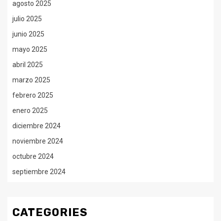
agosto 2025
julio 2025
junio 2025
mayo 2025
abril 2025
marzo 2025
febrero 2025
enero 2025
diciembre 2024
noviembre 2024
octubre 2024
septiembre 2024
CATEGORIES